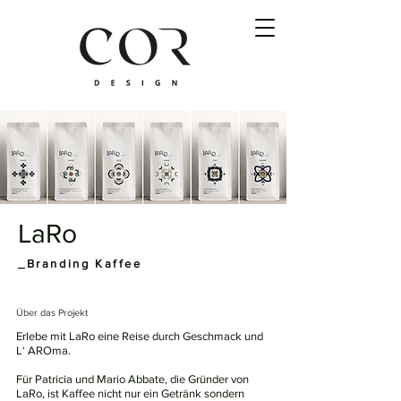
LaRo
_Branding Kaffee
Über das Projekt
Erlebe mit LaRo eine Reise durch Geschmack und
L‘ AROma.
Für Patricia und Mario Abbate, die Gründer von
LaRo, ist Kaffee nicht nur ein Getränk sondern